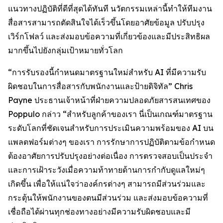
แนวทางปฏิบัติที่ดีที่สุดได้ทันที นวัตกรรมเหล่านี้ทำให้ทีมงาน
สื่อสารสามารถตัดสินใจได้เร็วขึ้นโดยอาศัยข้อมูล ปรับปรุง
เวิร์กโฟลว์ และส่งมอบข้อความที่เกี่ยวข้องและมีประสิทธิผล
มากขึ้นไปยังกลุ่มเป้าหมายทั่วโลก
“การรับรองนี้กำหนดมาตรฐานใหม่สำหรับ AI ที่มีความรับ
ผิดชอบในการสื่อสารกับพนักงานและป้ายดิจิทัล” Chris
Payne ประธานเจ้าหน้าที่ฝ่ายความปลอดภัยสารสนเทศของ
Poppulo กล่าว “สำหรับลูกค้าของเรา นี่เป็นเกณฑ์มาตรฐาน
ระดับโลกที่ชัดเจนสำหรับการประเมินความพร้อมของ AI บน
แพลตฟอร์มต่างๆ ของเรา การรักษาการปฏิบัติตามข้อกำหนด
ต้องอาศัยการปรับปรุงอย่างต่อเนื่อง การตรวจสอบเป็นประจำ
และการเฝ้าระวังเมื่อความท้าทายด้านการกำกับดูแลใหม่ๆ
เกิดขึ้น เพื่อให้แน่ใจว่าองค์กรต่างๆ สามารถมีส่วนร่วมและ
กระตุ้นให้พนักงานของตนมีส่วนร่วม และส่งมอบข้อความที่
เชื่อถือได้ผ่านทุกช่องทางอย่างมีความรับผิดชอบและมี