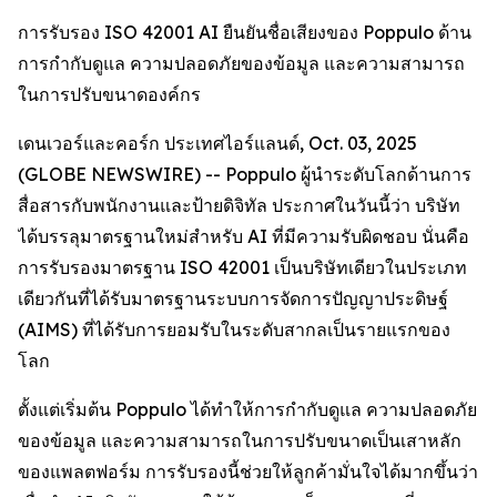
การรับรอง ISO 42001 AI ยืนยันชื่อเสียงของ Poppulo ด้าน
การกำกับดูแล ความปลอดภัยของข้อมูล และความสามารถ
ในการปรับขนาดองค์กร
เดนเวอร์และคอร์ก ประเทศไอร์แลนด์, Oct. 03, 2025
(GLOBE NEWSWIRE) -- Poppulo ผู้นำระดับโลกด้านการ
สื่อสารกับพนักงานและป้ายดิจิทัล ประกาศในวันนี้ว่า บริษัท
ได้บรรลุมาตรฐานใหม่สำหรับ AI ที่มีความรับผิดชอบ นั่นคือ
การรับรองมาตรฐาน ISO 42001 เป็นบริษัทเดียวในประเภท
เดียวกันที่ได้รับมาตรฐานระบบการจัดการปัญญาประดิษฐ์
(AIMS) ที่ได้รับการยอมรับในระดับสากลเป็นรายแรกของ
โลก
ตั้งแต่เริ่มต้น Poppulo ได้ทำให้การกำกับดูแล ความปลอดภัย
ของข้อมูล และความสามารถในการปรับขนาดเป็นเสาหลัก
ของแพลตฟอร์ม การรับรองนี้ช่วยให้ลูกค้ามั่นใจได้มากขึ้นว่า