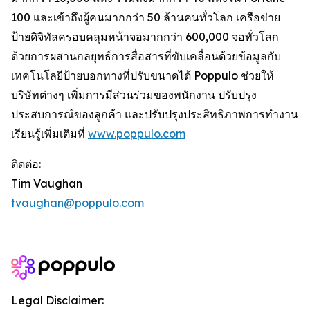
100 และเข้าถึงผู้คนมากกว่า 50 ล้านคนทั่วโลก เครือข่าย
ป้ายดิจิทัลครอบคลุมหน้าจอมากกว่า 600,000 จอทั่วโลก
ด้วยการผสานกลยุทธ์การสื่อสารที่ขับเคลื่อนด้วยข้อมูลกับ
เทคโนโลยีป้ายบอกทางที่ปรับขนาดได้ Poppulo ช่วยให้
บริษัทต่างๆ เพิ่มการมีส่วนร่วมของพนักงาน ปรับปรุง
ประสบการณ์ของลูกค้า และปรับปรุงประสิทธิภาพการทำงาน
เรียนรู้เพิ่มเติมที่
www.poppulo.com
ติดต่อ:
Tim Vaughan
tvaughan@poppulo.com
Legal Disclaimer: