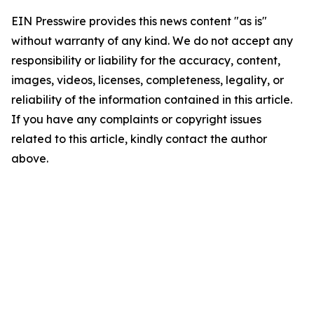
EIN Presswire provides this news content "as is"
without warranty of any kind. We do not accept any
responsibility or liability for the accuracy, content,
images, videos, licenses, completeness, legality, or
reliability of the information contained in this article.
If you have any complaints or copyright issues
related to this article, kindly contact the author
above.