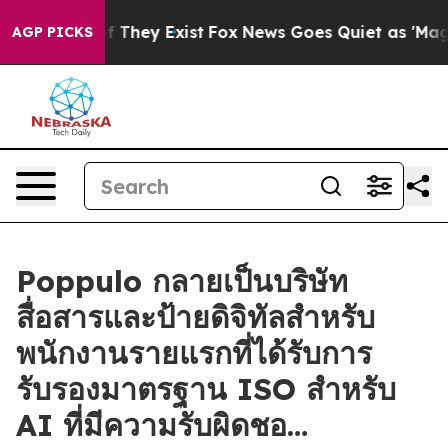
 no Proof They Exist
Fox News Goes Quiet as 'Maga Medi
AGP PICKS
Poppulo กลายเป็นบริษัท
สื่อสารและป้ายดิจิทัลสำหรับ
พนักงานรายแรกที่ได้รับการ
รับรองมาตรฐาน ISO สำหรับ
AI ที่มีความรับผิดชอ…