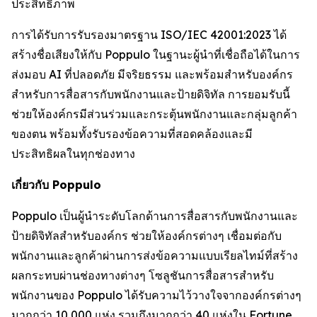
ประสิทธิภาพ
การได้รับการรับรองมาตรฐาน ISO/IEC 42001:2023 ได้
สร้างชื่อเสียงให้กับ Poppulo ในฐานะผู้นำที่เชื่อถือได้ในการ
ส่งมอบ AI ที่ปลอดภัย มีจริยธรรม และพร้อมสำหรับองค์กร
สำหรับการสื่อสารกับพนักงานและป้ายดิจิทัล การยอมรับนี้
ช่วยให้องค์กรมีส่วนร่วมและกระตุ้นพนักงานและกลุ่มลูกค้า
ของตน พร้อมทั้งรับรองข้อความที่สอดคล้องและมี
ประสิทธิผลในทุกช่องทาง
เกี่ยวกับ Poppulo
Poppulo เป็นผู้นำระดับโลกด้านการสื่อสารกับพนักงานและ
ป้ายดิจิทัลสำหรับองค์กร ช่วยให้องค์กรต่างๆ เชื่อมต่อกับ
พนักงานและลูกค้าผ่านการส่งข้อความแบบเรียลไทม์ที่สร้าง
ผลกระทบผ่านช่องทางต่างๆ โซลูชันการสื่อสารสำหรับ
พนักงานของ Poppulo ได้รับความไว้วางใจจากองค์กรต่างๆ
มากกว่า 10,000 แห่ง รวมถึงมากกว่า 40 แห่งใน Fortune