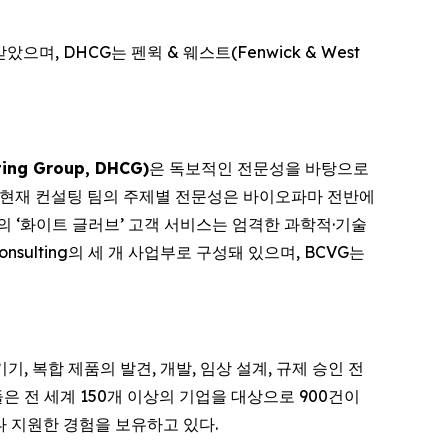
받았으며, DHCG는 펜윅 & 웨스트(Fenwick & West
ng Group, DHCG)
은 독보적인 전문성을 바탕으로
, 현재 컨설팅 팀의 주제별 전문성은 바이오파마 전반에
HCG의 ‘화이트 글러브’ 고객 서비스는 엄격한 과학적·기술
onsulting의 세 개 사업부로 구성돼 있으며, BCVG는
, 복합 제품의 발견, 개발, 임상 설계, 규제 승인 전
 전 세계 150개 이상의 기업을 대상으로 900건이
나 지원한 경험을 보유하고 있다.