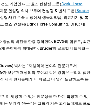
야의 선도 기업인 다크 호스 컨설팅 그룹(
Dark Horse
 자문·컨설팅 회사 브루더 컨설팅 & 벤처 그룹(
Bruder
치료, 성형·재건 수술 시장에서 생물의약품, 의료기기 및 복
컨설팅(Dark Horse Consulting, DHC) 내
중심적 비전을 한층 강화한다. BCVG의 합류로, 최근
재 분야까지 확대됐다. Bruder의 글로벌 네트워크는
ny Davies) 박사는 “재생의학 분야의 전문가로서
CVG가 보유한 재생의학 분야의 깊은 경험은 우리의 집단
전 세계 환자들에게 더 빠르고 더 멀리 도달하도록 돕
과 자문진이 제공할 수 있는 전문성을 한 단계 확장할 수 있
적해 온 우리의 전문성은 그룹의 기존 고객들에게도 포괄