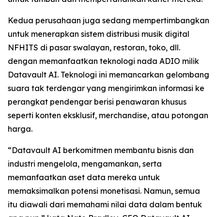
Kedua perusahaan juga sedang mempertimbangkan
untuk menerapkan sistem distribusi musik digital
NFHITS di pasar swalayan, restoran, toko, dll.
dengan memanfaatkan teknologi nada ADIO milik
Datavault AI. Teknologi ini memancarkan gelombang
suara tak terdengar yang mengirimkan informasi ke
perangkat pendengar berisi penawaran khusus
seperti konten eksklusif, merchandise, atau potongan
harga.
“Datavault AI berkomitmen membantu bisnis dan
industri mengelola, mengamankan, serta
memanfaatkan aset data mereka untuk
memaksimalkan potensi monetisasi. Namun, semua
itu diawali dari memahami nilai data dalam bentuk