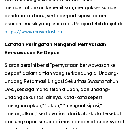
mempertahankan kepemilikan, mengakses sumber
pendapatan baru, serta berpartisipasi dalam
ekonomi musik yang lebih adil. Pelajari lebih lanjut di
https://www.musicdash.ai
.
Catatan Peringatan Mengenai Pernyataan
Berwawasan Ke Depan
Siaran pers ini berisi "pernyataan berwawasan ke
depan" dalam artian yang terkandung di Undang-
Undang Reformasi Litigasi Sekuritas Swasta tahun
1995, sebagaimana telah diubah, dan undang-
undang sekuritas lainnya. Kata-kata seperti
"mengharapkan," "akan," "mengantisipasi,"
"melanjutkan," serta variasi dari kata-kata tersebut
dan ungkapan serupa di masa depan atau bersyarat