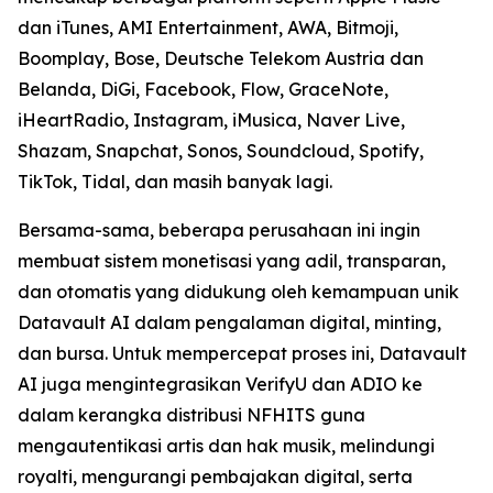
dan iTunes, AMI Entertainment, AWA, Bitmoji,
Boomplay, Bose, Deutsche Telekom Austria dan
Belanda, DiGi, Facebook, Flow, GraceNote,
iHeartRadio, Instagram, iMusica, Naver Live,
Shazam, Snapchat, Sonos, Soundcloud, Spotify,
TikTok, Tidal, dan masih banyak lagi.
Bersama-sama, beberapa perusahaan ini ingin
membuat sistem monetisasi yang adil, transparan,
dan otomatis yang didukung oleh kemampuan unik
Datavault AI dalam pengalaman digital, minting,
dan bursa. Untuk mempercepat proses ini, Datavault
AI juga mengintegrasikan VerifyU dan ADIO ke
dalam kerangka distribusi NFHITS guna
mengautentikasi artis dan hak musik, melindungi
royalti, mengurangi pembajakan digital, serta