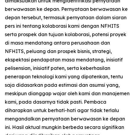
dimaksudkan untuk mengidentifikasi pernyataan
berwawasan ke depan. Pernyataan berwawasan ke
depan tersebut, termasuk pernyataan dalam siaran
pers ini tentang kolaborasi kami dengan NFHITS
serta prospek dan tujuan kolaborasi, potensi proyek
di masa mendatang antara perusahaan dan
NFHITS, peluang dan prospek bisnis, strategi,
ekspektasi pendapatan masa mendatang, inisiatif
pelisensian, inisiatif paten, serta keberhasilan
penerapan teknologi kami yang dipatenkan, tentu
saja didasarkan pada estimasi dan asumsi yang,
meskipun dianggap wajar oleh kami dan manajemen
kami, pada dasarnya tidak pasti. Pembaca
diharapkan untuk berhati-hati agar tidak terlalu
mengandalkan pernyataan berwawasan ke depan
ini. Hasil aktual mungkin berbeda secara signifikan