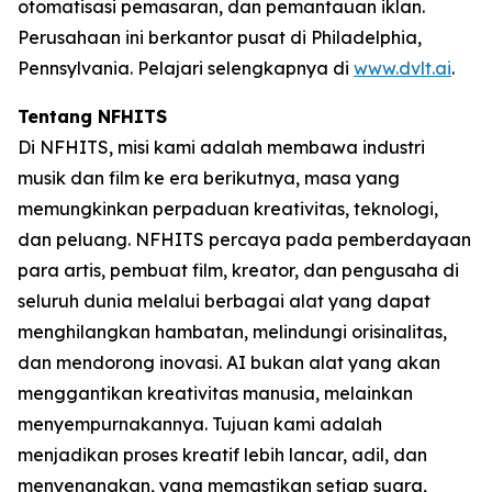
otomatisasi pemasaran, dan pemantauan iklan.
Perusahaan ini berkantor pusat di Philadelphia,
Pennsylvania. Pelajari selengkapnya di
www.dvlt.ai
.
Tentang NFHITS
Di NFHITS, misi kami adalah membawa industri
musik dan film ke era berikutnya, masa yang
memungkinkan perpaduan kreativitas, teknologi,
dan peluang. NFHITS percaya pada pemberdayaan
para artis, pembuat film, kreator, dan pengusaha di
seluruh dunia melalui berbagai alat yang dapat
menghilangkan hambatan, melindungi orisinalitas,
dan mendorong inovasi. AI bukan alat yang akan
menggantikan kreativitas manusia, melainkan
menyempurnakannya. Tujuan kami adalah
menjadikan proses kreatif lebih lancar, adil, dan
menyenangkan, yang memastikan setiap suara,