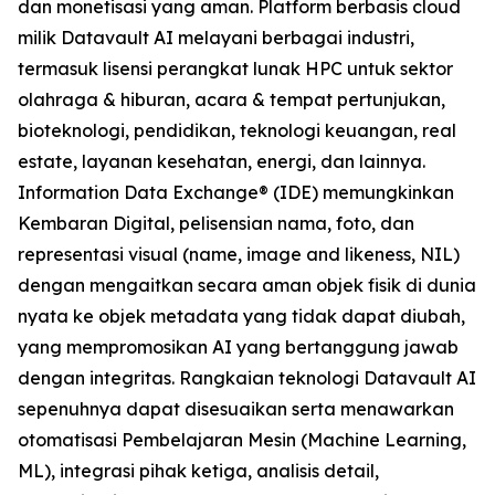
dan monetisasi yang aman. Platform berbasis cloud
milik Datavault AI melayani berbagai industri,
termasuk lisensi perangkat lunak HPC untuk sektor
olahraga & hiburan, acara & tempat pertunjukan,
bioteknologi, pendidikan, teknologi keuangan, real
estate, layanan kesehatan, energi, dan lainnya.
Information Data Exchange® (IDE) memungkinkan
Kembaran Digital, pelisensian nama, foto, dan
representasi visual (name, image and likeness, NIL)
dengan mengaitkan secara aman objek fisik di dunia
nyata ke objek metadata yang tidak dapat diubah,
yang mempromosikan AI yang bertanggung jawab
dengan integritas. Rangkaian teknologi Datavault AI
sepenuhnya dapat disesuaikan serta menawarkan
otomatisasi Pembelajaran Mesin (Machine Learning,
ML), integrasi pihak ketiga, analisis detail,