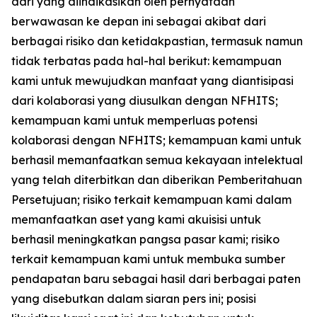
dari yang diindikasikan oleh pernyataan
berwawasan ke depan ini sebagai akibat dari
berbagai risiko dan ketidakpastian, termasuk namun
tidak terbatas pada hal-hal berikut: kemampuan
kami untuk mewujudkan manfaat yang diantisipasi
dari kolaborasi yang diusulkan dengan NFHITS;
kemampuan kami untuk memperluas potensi
kolaborasi dengan NFHITS; kemampuan kami untuk
berhasil memanfaatkan semua kekayaan intelektual
yang telah diterbitkan dan diberikan Pemberitahuan
Persetujuan; risiko terkait kemampuan kami dalam
memanfaatkan aset yang kami akuisisi untuk
berhasil meningkatkan pangsa pasar kami; risiko
terkait kemampuan kami untuk membuka sumber
pendapatan baru sebagai hasil dari berbagai paten
yang disebutkan dalam siaran pers ini; posisi