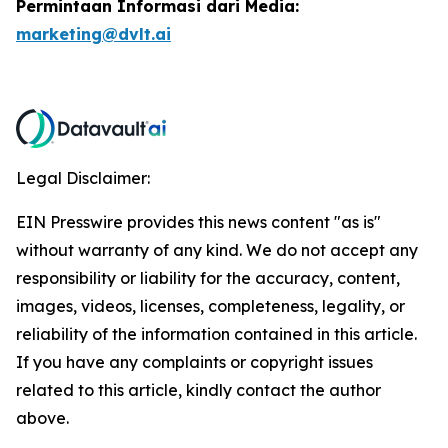
Permintaan Informasi dari Media:
marketing@dvlt.ai
Legal Disclaimer:
EIN Presswire provides this news content "as is"
without warranty of any kind. We do not accept any
responsibility or liability for the accuracy, content,
images, videos, licenses, completeness, legality, or
reliability of the information contained in this article.
If you have any complaints or copyright issues
related to this article, kindly contact the author
above.