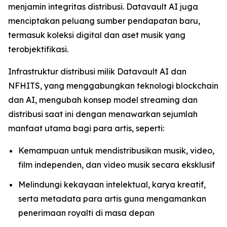
menjamin integritas distribusi. Datavault AI juga
menciptakan peluang sumber pendapatan baru,
termasuk koleksi digital dan aset musik yang
terobjektifikasi.
Infrastruktur distribusi milik Datavault AI dan
NFHITS, yang menggabungkan teknologi blockchain
dan AI, mengubah konsep model streaming dan
distribusi saat ini dengan menawarkan sejumlah
manfaat utama bagi para artis, seperti:
Kemampuan untuk mendistribusikan musik, video,
film independen, dan video musik secara eksklusif
Melindungi kekayaan intelektual, karya kreatif,
serta metadata para artis guna mengamankan
penerimaan royalti di masa depan