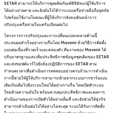
SETAR สามารถให้บริการชุดผลิตภัณฑ์ดิจิทัลแก่ผู้ใช้บริการ
ได้อย่างง่ายดาย และยังมั่นใจได้ว่าระบบเครือข่ายมือถือยุคถัด
ไปพร้อมใช้งานในขณะที่ผู้ให้บริการยังคงเดินหน้าการ
ปรับปรุงเครือข่ายในแคริบเบียนต่อไป
โครงการการปรับปรุงและการเปลี่ยนแปลงหลายด้านนี้
ประสบผลสำเร็จอย่างราบรื่นโดย Mavenir ด้วยวิธีการติดตั้ง
แบบต่อเนื่องที่รวดเร็วและคล่องตัว ทีมงานของ Mavenir ได้
ปรับมาตรฐานและเพิ่มประสิทธิภาพข้อมูลชุดเดิมของ SETAR
และส่งซอฟต์แวร์ไปยังห้องปฏิบัติการของ SETAR ตาม
กำหนดเวลาเพื่อดำเนินการทดสอบอย่างครบถ้วน การดำเนิน
การนี้ช่วยให้ผู้ให้บริการสามารถย้ายจากระบบการชาร์จแบบ
เติมเงินเดิมไปยังระบบใหม่ได้อย่างราบรื่น โดยเปิดตัวระบบ
ใหม่ด้วยความมั่นใจ พร้อมควบคุมประสิทธิภาพและผลการ
ดำเนินงานของการเปิดตัวได้อย่างเต็มที่ และยังช่วยให้ธุรกิจ
สามารถดำเนินต่อไปได้อย่างไม่สะดุด ระบบได้รับการติดตั้ง