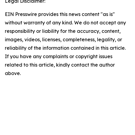
Legal Disclaimer:
EIN Presswire provides this news content "as is"
without warranty of any kind. We do not accept any
responsibility or liability for the accuracy, content,
images, videos, licenses, completeness, legality, or
reliability of the information contained in this article.
If you have any complaints or copyright issues
related to this article, kindly contact the author
above.