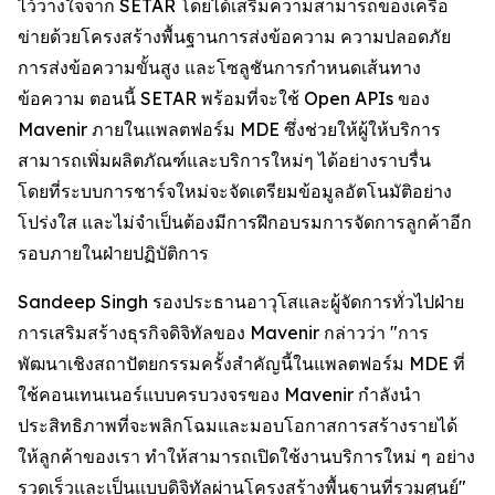
ไว้วางใจจาก SETAR โดยได้เสริมความสามารถของเครือ
ข่ายด้วยโครงสร้างพื้นฐานการส่งข้อความ ความปลอดภัย
การส่งข้อความขั้นสูง และโซลูชันการกำหนดเส้นทาง
ข้อความ ตอนนี้ SETAR พร้อมที่จะใช้ Open APIs ของ
Mavenir ภายในแพลตฟอร์ม MDE ซึ่งช่วยให้ผู้ให้บริการ
สามารถเพิ่มผลิตภัณฑ์และบริการใหม่ๆ ได้อย่างราบรื่น
โดยที่ระบบการชาร์จใหม่จะจัดเตรียมข้อมูลอัตโนมัติอย่าง
โปร่งใส และไม่จำเป็นต้องมีการฝึกอบรมการจัดการลูกค้าอีก
รอบภายในฝ่ายปฏิบัติการ
Sandeep Singh รองประธานอาวุโสและผู้จัดการทั่วไปฝ่าย
การเสริมสร้างธุรกิจดิจิทัลของ Mavenir กล่าวว่า "การ
พัฒนาเชิงสถาปัตยกรรมครั้งสำคัญนี้ในแพลตฟอร์ม MDE ที่
ใช้คอนเทนเนอร์แบบครบวงจรของ Mavenir กำลังนำ
ประสิทธิภาพที่จะพลิกโฉมและมอบโอกาสการสร้างรายได้
ให้ลูกค้าของเรา ทำให้สามารถเปิดใช้งานบริการใหม่ ๆ อย่าง
รวดเร็วและเป็นแบบดิจิทัลผ่านโครงสร้างพื้นฐานที่รวมศูนย์"