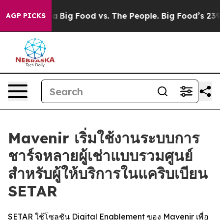
cial Media
Big Food vs. The People. Big Food’s 239 Laws
AGP PICKS
Mavenir เริ่มใช้งานระบบการ
ชาร์จหลายผู้เช่าแบบรวมศูนย์
สำหรับผู้ให้บริการในแคริบเบียน
SETAR
SETAR ใช้โซลูชัน Digital Enablement ของ Mavenir เพื่อ