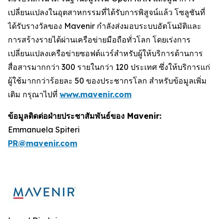
เปลี่ยนแปลงในอุตสาหกรรมที่ได้รับการพิสูจน์แล้ว โซลูชันที่
ได้รับรางวัลของ Mavenir กำลังส่งมอบระบบอัตโนมัติและ
การสร้างรายได้ผ่านเครือข่ายมือถือทั่วโลก โดยเร่งการ
เปลี่ยนแปลงเครือข่ายซอฟต์แวร์สำหรับผู้ให้บริการด้านการ
สื่อสารมากกว่า 300 รายในกว่า 120 ประเทศ ซึ่งให้บริการแก่
ผู้ใช้มากกว่าร้อยละ 50 ของประชากรโลก สำหรับข้อมูลเพิ่ม
เติม กรุณาไปที่
www.mavenir.com
ข้อมูลติดต่อฝ่ายประชาสัมพันธ์ของ Mavenir:
Emmanuela Spiteri
PR@mavenir.com